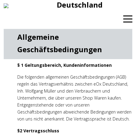
Deutschland
Mob
Allgemeine
Geschäftsbedingungen
§ 1 Geltungsbereich, Kundeninformationen
Die folgenden allgemeinen Geschäftsbedingungen (AGB)
regeln das Vertragsverhältnis zwischen eOx Deutschland,
Inh. Wolfgang Müller und den Verbrauchern und
Unternehmern, die über unseren Shop Waren kaufen.
Entgegenstehende oder von unseren
Geschäftsbedingungen abweichende Bedingungen werden
von uns nicht anerkannt. Die Vertragssprache ist Deutsch.
§2 Vertragsschluss