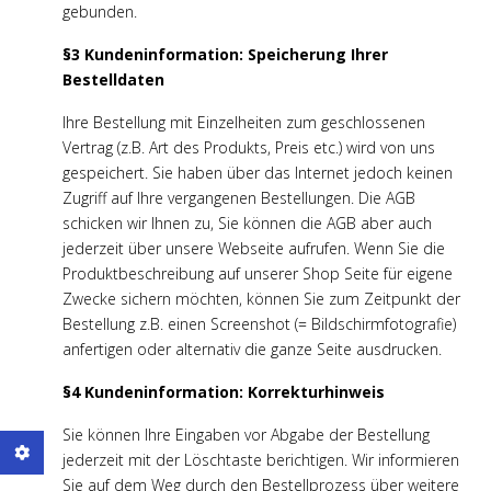
gebunden.
§3 Kundeninformation: Speicherung Ihrer
Bestelldaten
Ihre Bestellung mit Einzelheiten zum geschlossenen
Vertrag (z.B. Art des Produkts, Preis etc.) wird von uns
gespeichert. Sie haben über das Internet jedoch keinen
Zugriff auf Ihre vergangenen Bestellungen. Die AGB
schicken wir Ihnen zu, Sie können die AGB aber auch
jederzeit über unsere Webseite aufrufen. Wenn Sie die
Produktbeschreibung auf unserer Shop Seite für eigene
Zwecke sichern möchten, können Sie zum Zeitpunkt der
Bestellung z.B. einen Screenshot (= Bildschirmfotografie)
anfertigen oder alternativ die ganze Seite ausdrucken.
§4 Kundeninformation: Korrekturhinweis
Sie können Ihre Eingaben vor Abgabe der Bestellung
jederzeit mit der Löschtaste berichtigen. Wir informieren
Sie auf dem Weg durch den Bestellprozess über weitere