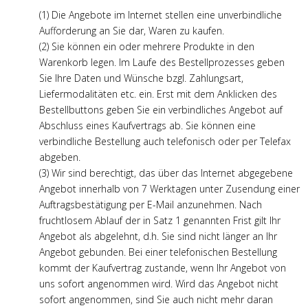
(1) Die Angebote im Internet stellen eine unverbindliche
Aufforderung an Sie dar, Waren zu kaufen.
(2) Sie können ein oder mehrere Produkte in den
Warenkorb legen. Im Laufe des Bestellprozesses geben
Sie Ihre Daten und Wünsche bzgl. Zahlungsart,
Liefermodalitäten etc. ein. Erst mit dem Anklicken des
Bestellbuttons geben Sie ein verbindliches Angebot auf
Abschluss eines Kaufvertrags ab. Sie können eine
verbindliche Bestellung auch telefonisch oder per Telefax
abgeben.
(3) Wir sind berechtigt, das über das Internet abgegebene
Angebot innerhalb von 7 Werktagen unter Zusendung einer
Auftragsbestätigung per E-Mail anzunehmen. Nach
fruchtlosem Ablauf der in Satz 1 genannten Frist gilt Ihr
Angebot als abgelehnt, d.h. Sie sind nicht länger an Ihr
Angebot gebunden. Bei einer telefonischen Bestellung
kommt der Kaufvertrag zustande, wenn Ihr Angebot von
uns sofort angenommen wird. Wird das Angebot nicht
sofort angenommen, sind Sie auch nicht mehr daran