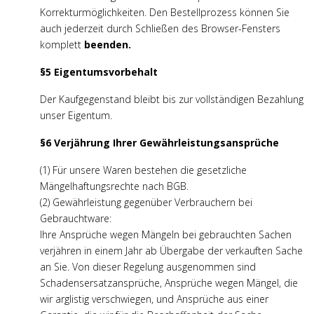
Korrekturmöglichkeiten. Den Bestellprozess können Sie
auch jederzeit durch Schließen des Browser-Fensters
komplett
beenden.
§5 Eigentumsvorbehalt
Der Kaufgegenstand bleibt bis zur vollständigen Bezahlung
unser Eigentum.
§6 Verjährung Ihrer Gewährleistungsansprüche
(1) Für unsere Waren bestehen die gesetzliche
Mängelhaftungsrechte nach BGB.
(2) Gewährleistung gegenüber Verbrauchern bei
Gebrauchtware:
Ihre Ansprüche wegen Mängeln bei gebrauchten Sachen
verjähren in einem Jahr ab Übergabe der verkauften Sache
an Sie. Von dieser Regelung ausgenommen sind
Schadensersatzansprüche, Ansprüche wegen Mängel, die
wir arglistig verschwiegen, und Ansprüche aus einer